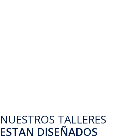
TALLERES
NUESTROS TALLERES
ESTAN DISEÑADOS