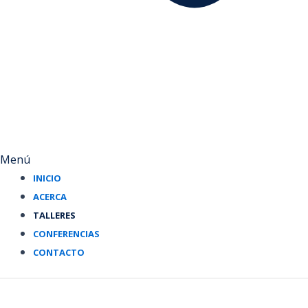
Menú
INICIO
ACERCA
TALLERES
CONFERENCIAS
CONTACTO